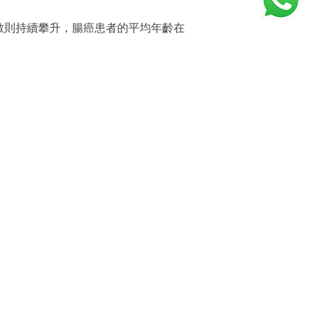
數則持續攀升，腸癌患者的平均年齡在